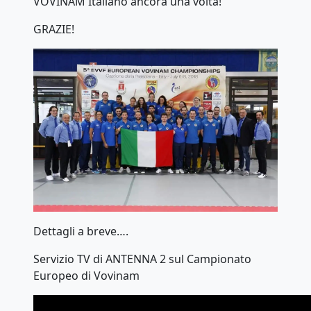
VOVINAM Italiano ancora una volta!
GRAZIE!
Dettagli a breve….
Servizio TV di ANTENNA 2 sul Campionato
Europeo di Vovinam