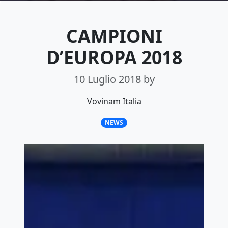
CAMPIONI
D’EUROPA 2018
10 Luglio 2018
by
Vovinam Italia
NEWS