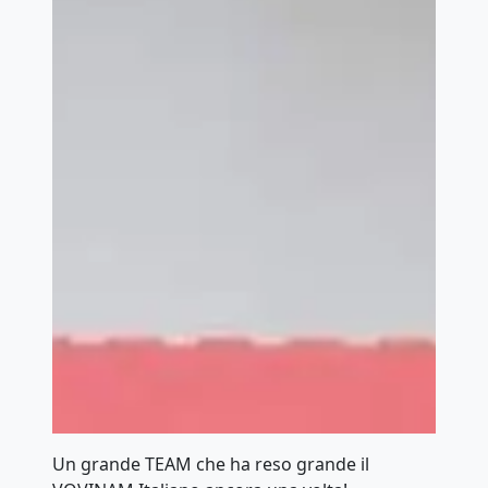
Un grande TEAM che ha reso grande il