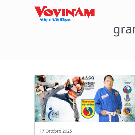
gra
17 Ottobre 2025