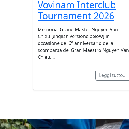
Vovinam Interclub
Tournament 2026
Memorial Grand Master Nguyen Van
Chieu [english versione below] In
occasione del 6° anniversario della
scomparsa del Gran Maestro Nguyen Van
Chieu,…
Leggi tutto…